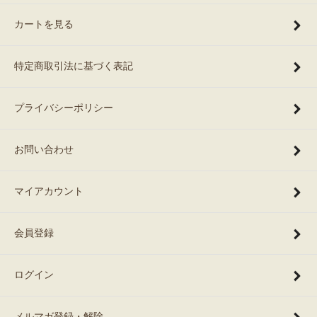
カートを見る
特定商取引法に基づく表記
プライバシーポリシー
お問い合わせ
マイアカウント
会員登録
ログイン
メルマガ登録・解除