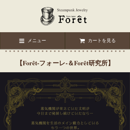
メニュー
カートを見る
＊＊＊＊＊＊＊＊＊＊＊＊＊＊＊＊＊＊＊＊＊＊＊＊＊＊＊＊＊＊
【Forêt-フォーレ-＆Forêt研究所】