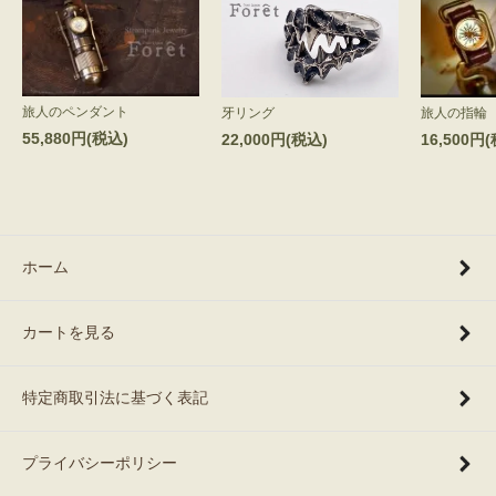
旅人のペンダント
牙リング
旅人の指輪
55,880円(税込)
22,000円(税込)
16,500円
ホーム
カートを見る
特定商取引法に基づく表記
プライバシーポリシー