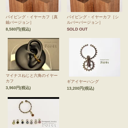
パイピング・イヤーカフ［真
パイピング・イヤーカフ［シ
鍮バージョン］
ルバーバージョン］
8,580円(税込)
SOLD OUT
マイナスねじと六角のイヤー
カフ
ギアイヤーハング
3,960円(税込)
13,200円(税込)