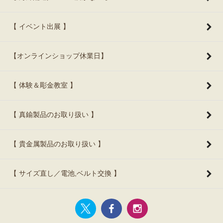
【 イベント出展 】
【オンラインショップ休業日】
【 体験＆彫金教室 】
【 真鍮製品のお取り扱い 】
【 貴金属製品のお取り扱い 】
【 サイズ直し／電池,ベルト交換 】