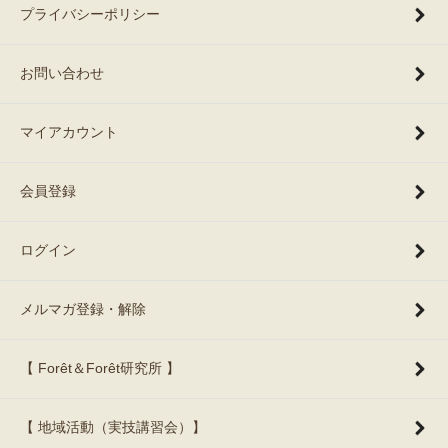
プライバシーポリシー
お問い合わせ
マイアカウント
会員登録
ログイン
メルマガ登録・解除
【 Forêt＆Forêt研究所 】
【 地域活動（実技講習会）】