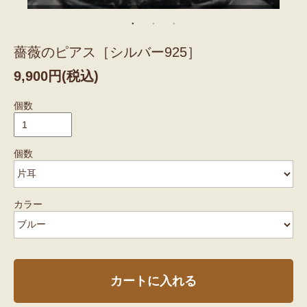
薔薇のピアス［シルバー925］
9,900円(税込)
個数
個数
カラー
カートに入れる