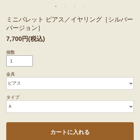
ミニパレット ピアス／イヤリング［シルバー
バージョン］
7,700円(税込)
個数
金具
タイプ
カートに入れる