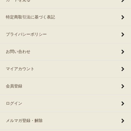
特定商取引法に基づく表記
プライバシーポリシー
お問い合わせ
マイアカウント
会員登録
ログイン
メルマガ登録・解除