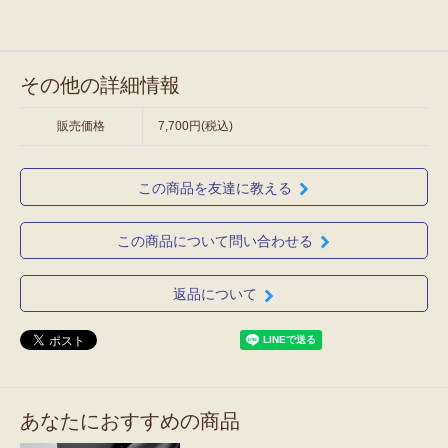
その他の詳細情報
販売価格
7,700円(税込)
この商品を友達に教える
この商品について問い合わせる
返品について
あなたにおすすめの商品