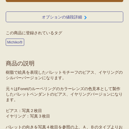
オプションの値段詳細
この商品に登録されているタグ
Michiko作
商品の説明
樹脂で絵具を表現したパレットモチーフのピアス、イヤリングの
シルバーバージョンになります。
元々はForetのルーペリングのカラーレンズの色見本として製作
したパレットペンダントのピアス、イヤリングバージョンになり
ます。
ピアス：写真２枚目
イヤリング：写真３枚目
パレットの向きを写真４枚目を参照の上、Ａ、Ｂのタイプよりお