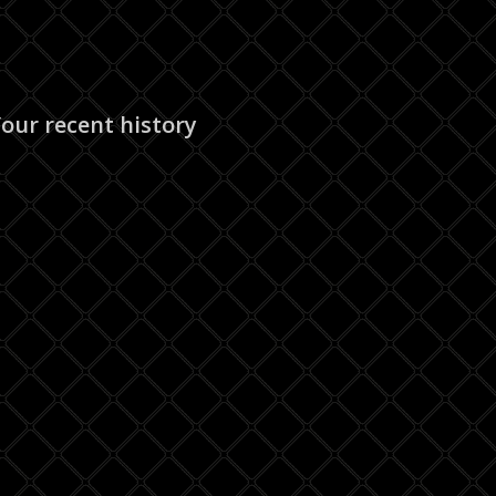
our recent history