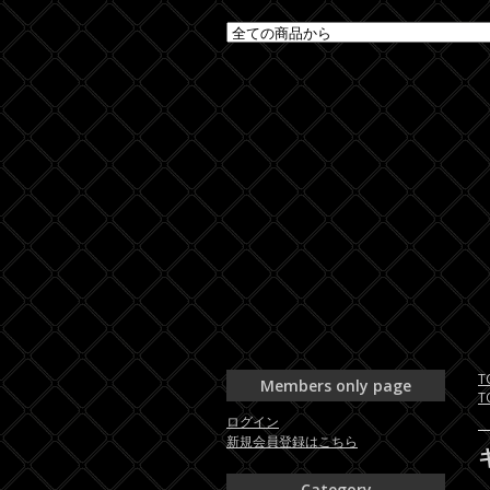
T
Members only page
T
ログイン
新規会員登録はこちら
Category