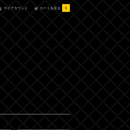
マイアカウント
カートを見る
0